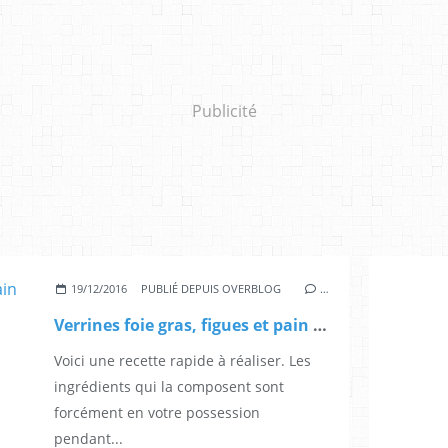
Publicité
19/12/2016
PUBLIÉ DEPUIS OVERBLOG
…
Verrines foie gras, figues et pain d'épices
Voici une recette rapide à réaliser. Les
ingrédients qui la composent sont
forcément en votre possession
pendant...