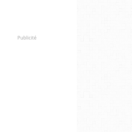
Publicité