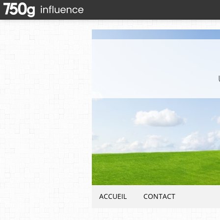
ACCUEIL
CONTACT