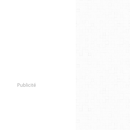
Publicité