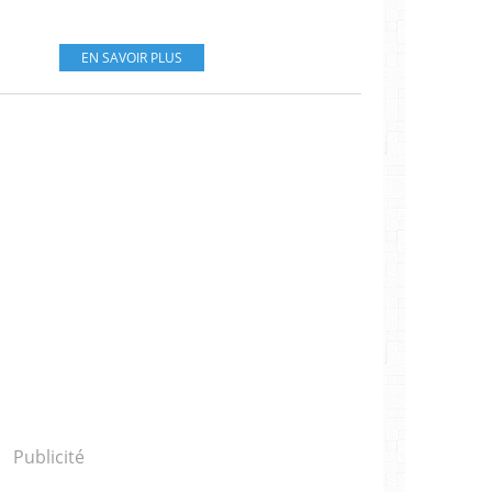
EN SAVOIR PLUS
Publicité