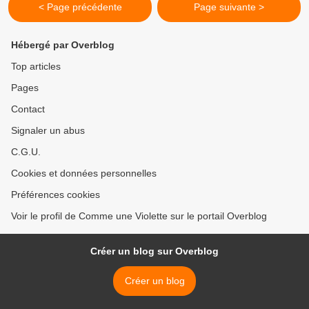
< Page précédente
Page suivante >
Hébergé par Overblog
Top articles
Pages
Contact
Signaler un abus
C.G.U.
Cookies et données personnelles
Préférences cookies
Voir le profil de Comme une Violette sur le portail Overblog
Créer un blog sur Overblog
Créer un blog