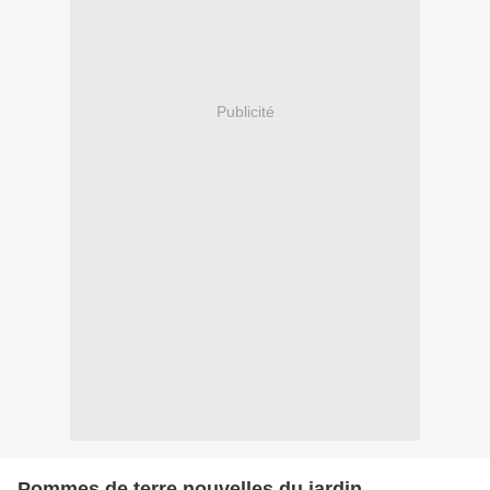
Publicité
Pommes de terre nouvelles du jardin