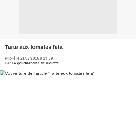
Tarte aux tomates féta
Publié le 21/07/2016 à 19:39
Par
La gourmandise de Violette