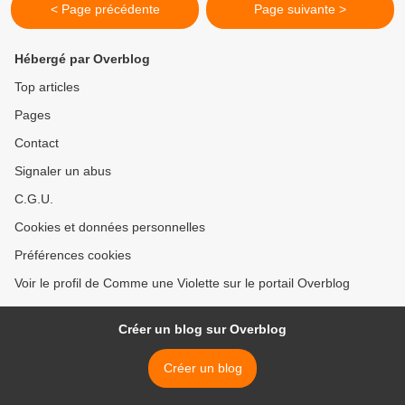
< Page précédente
Page suivante >
Hébergé par Overblog
Top articles
Pages
Contact
Signaler un abus
C.G.U.
Cookies et données personnelles
Préférences cookies
Voir le profil de Comme une Violette sur le portail Overblog
Créer un blog sur Overblog
Créer un blog