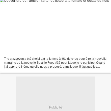
The crazyoven a été choisi par la femme à tête de chou pour être la nouvelle
marraine de la nouvelle Bataille Food #35 pour laquelle je participe. Quand
j’ai appris le thème qu’elle nous a proposé, dans lequel il faut que les
légumes se prennent pour...
Publicité