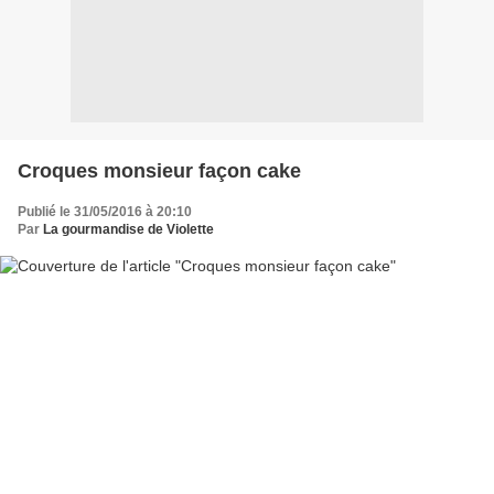
Croques monsieur façon cake
Publié le 31/05/2016 à 20:10
Par
La gourmandise de Violette