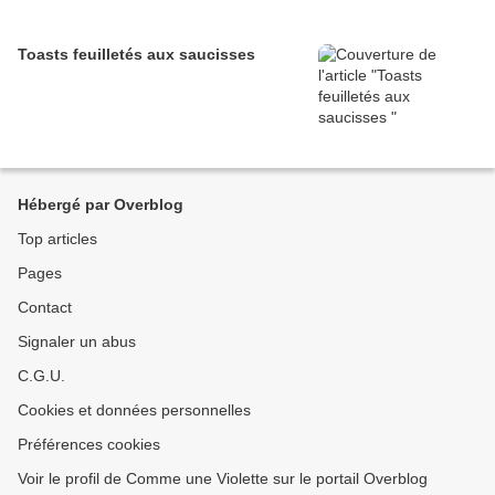
Toasts feuilletés aux saucisses
Hébergé par Overblog
Top articles
Pages
Contact
Signaler un abus
C.G.U.
Cookies et données personnelles
Préférences cookies
Voir le profil de Comme une Violette sur le portail Overblog