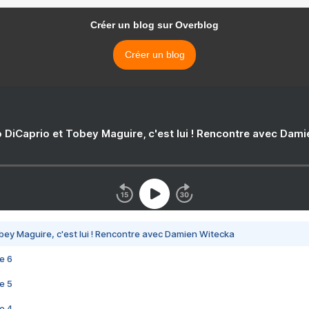
Créer un blog sur Overblog
Créer un blog
 DiCaprio et Tobey Maguire, c'est lui ! Rencontre avec Dam
bey Maguire, c'est lui ! Rencontre avec Damien Witecka
e 6
e 5
e 4