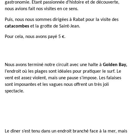
gastronomie. Etant passionnée d’histoire et de découverte,
nous avions fait nos visites en ce sens.
Puis, nous nous sommes dirigées à Rabat pour la visite des
catacombes
et la grotte de Saint-Jean.
Pour cela, nous avons payé 5 €.
Nous avons terminé notre circuit avec une halte à
Golden Bay,
l’endroit où les plages sont idéales pour pratiquer le surf. Le
vent est assez violent, mais une pause s’impose. Les falaises
sont imposantes et les vagues nous offrent un très joli
s
pectacle.
Le dîner s’est tenu dans un endroit branché face à la mer, mais