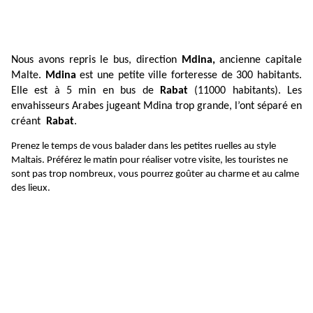
Nous avons repris le bus, direction
Mdina,
ancienne capitale
Malte.
Mdina
est une petite ville forteresse de 300 habitants.
Elle est à 5 min en bus de
Rabat
(11000 habitants). Les
envahisseurs Arabes jugeant Mdina trop grande, l’ont séparé en
créant
Rabat
.
Prenez le temps de vous balader dans les petites ruelles au style
Maltais. Préférez le matin pour réaliser votre visite, les touristes ne
sont pas trop nombreux, vous pourrez goûter au charme et au calme
des lieux.