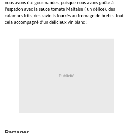
nous avons été gourmandes, puisque nous avons goûté à
l’espadon avec la sauce tomate Maltaise ( un délice), des
calamars frits, des raviolis fourrés au fromage de brebis, tout
cela accompagné d’un délicieux vin blanc !
Publicité
Partager