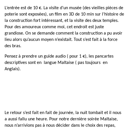
L’entrée est de 10 €. La visite d’un musée (des vieilles pièces de
poterie sont exposées), un film en 3D de 10 min sur l’histoire de
la construction fort intéressant, et la visite des deux temples.
Pour des amoureux comme moi, cet endroit est juste
grandiose. On se demande comment la construction a pu avoir
lieu alors qu’aucun moyen n’existait. Tout s’est fait à la force
des bras.
Pensez à prendre un guide audio ( pour 1 €), les pancartes
descriptives sont en langue Maltaise ( pas toujours en
Anglais).
Le retour s’est fait en fait de journée, la nuit tombait et il nous
a aussi fallu une heure. Pour notre dernière soirée Maltaise,
nous n’arrivions pas à nous décider dans le choix des repas,