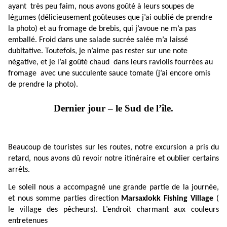
ayant très peu faim, nous avons goûté à leurs soupes de
légumes (délicieusement goûteuses que j’ai oublié de prendre
la photo) et au fromage de brebis, qui j’avoue ne m’a pas
emballé. Froid dans une salade sucrée salée m’a laissé
dubitative. Toutefois, je n’aime pas rester sur une note
négative, et je l’ai goûté chaud dans leurs raviolis fourrées au
fromage avec une succulente sauce tomate (j’ai encore omis
de prendre la photo).
Dernier jour – le Sud de l’île.
Beaucoup de touristes sur les routes, notre excursion a pris du
retard, nous avons dû revoir notre itinéraire et oublier certains
arrêts.
Le soleil nous a accompagné une grande partie de la journée,
et nous somme parties direction
Marsaxlokk Fishing Village
(
le village des pêcheurs). L’endroit charmant aux couleurs
entretenues