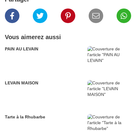
Vous aimerez aussi
PAIN AU LEVAIN
LEVAIN MAISON
Tarte à la Rhubarbe