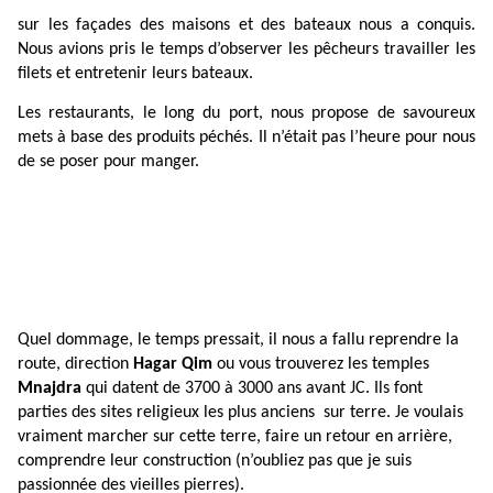
sur les façades des maisons et des bateaux nous a conquis.
Nous avions pris le temps d’observer les pêcheurs travailler les
filets et entretenir leurs bateaux.
Les restaurants, le long du port, nous propose de savoureux
mets à base des produits péchés. Il n’était pas l’heure pour nous
de se poser pour manger.
Quel dommage, le temps pressait, il nous a fallu reprendre la
route, direction
Hagar Qim
ou vous trouverez les temples
Mnajdra
qui datent de 3700 à 3000 ans avant JC. Ils font
parties des sites religieux les plus anciens sur terre. Je voulais
vraiment marcher sur cette terre, faire un retour en arrière,
comprendre leur construction (n’oubliez pas que je suis
passionnée des vieilles pierres).