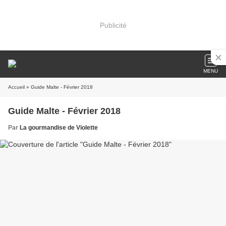
Publicité
MENU
Accueil
» Guide Malte - Février 2018
Guide Malte - Février 2018
Par
La gourmandise de Violette