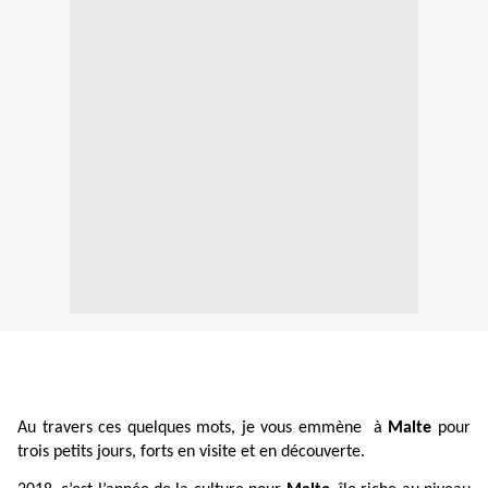
Au travers ces quelques mots, je vous emmène à
Malte
pour
trois petits jours, forts en visite et en découverte.