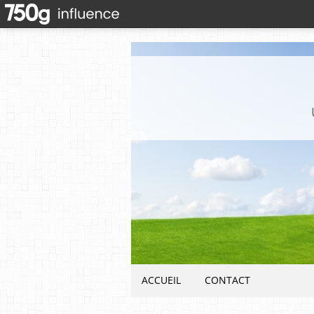
ACCUEIL
CONTACT