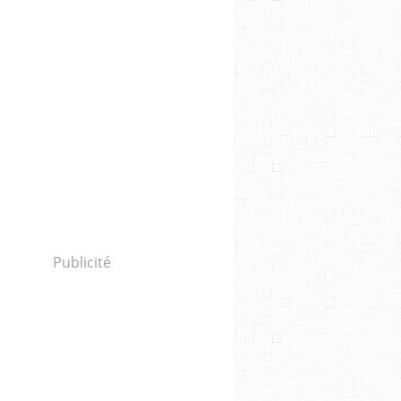
Publicité