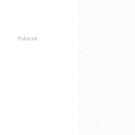
Publicité