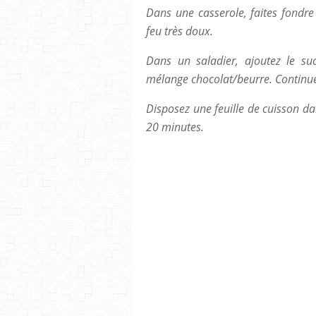
Dans une casserole, faites fondr
feu très doux.
Dans un saladier, ajoutez le suc
mélange chocolat/beurre. Continu
Disposez une feuille de cuisson da
20 minutes.