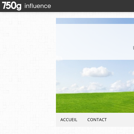
ACCUEIL
CONTACT