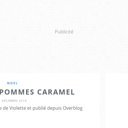
Publicité
NOEL
 POMMES CARAMEL
9 DÉCEMBRE 2016
 de Violette et publié depuis Overblog