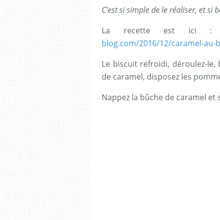
C'est si simple de le réaliser, et si b
La recette est ici 
blog.com/2016/12/caramel-au-b
Le biscuit refroidi, déroulez-le
de caramel, disposez les pommes
Nappez la bûche de caramel et 