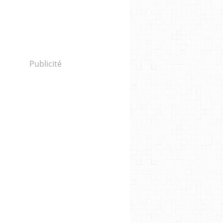
Publicité