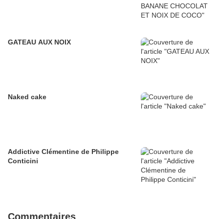
GATEAU AUX NOIX
Naked cake
Addictive Clémentine de Philippe
Conticini
Commentaires