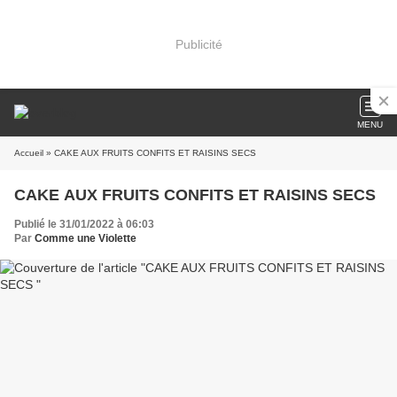
Publicité
MENU
Accueil
» CAKE AUX FRUITS CONFITS ET RAISINS SECS
CAKE AUX FRUITS CONFITS ET RAISINS SECS
Publié le 31/01/2022 à 06:03
Par
Comme une Violette