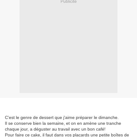
Publicité
C'est le genre de dessert que j'aime préparer le dimanche.
Il se conserve bien la semaine, et on en amène une tranche
chaque jour, a déguster au travail avec un bon café!
Pour faire ce cake, il faut dans vos placards une petite boîtes de