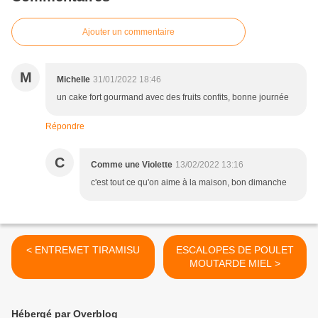
Ajouter un commentaire
M
Michelle
31/01/2022 18:46
un cake fort gourmand avec des fruits confits, bonne journée
Répondre
C
Comme une Violette
13/02/2022 13:16
c'est tout ce qu'on aime à la maison, bon dimanche
< ENTREMET TIRAMISU
ESCALOPES DE POULET
MOUTARDE MIEL >
Hébergé par Overblog