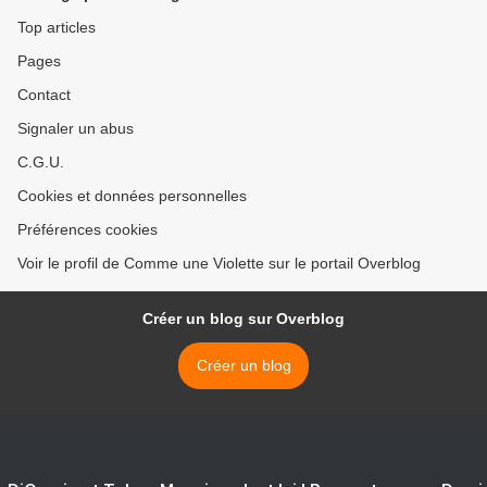
Top articles
Pages
Contact
Signaler un abus
C.G.U.
Cookies et données personnelles
Préférences cookies
Voir le profil de Comme une Violette sur le portail Overblog
Créer un blog sur Overblog
Créer un blog