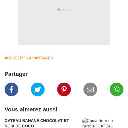
Publicité
#DESSERTS A PARTAGER
Partager
Vous aimerez aussi
GATEAU BANANE CHOCOLAT ET
NOIX DE COCO