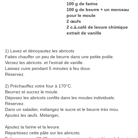
100 g de farine
100 g de beurre + un morceau
pour le moule
2 œufs
2 c.à.café de levure chimique
extrait de vanille
1) Lavez et dénoyautez les abricots
Faites chauffer un peu de beurre dans une petite poêle.
Versez les abricots. et l'extrait de vanille.
Laissez cuire pendant 5 minutes à feu doux.
Réservez.
2) Préchauffez votre four à 170°C.
Beurrez et sucrez le moule.
Déposez les abricots confits dans les moules individuels.
Réservez.
Dans un saladier, mélangez le sucre et le beurre très mou.
Ajoutez les œufs. Mélanger
.
Ajoutez la farine et la levure.
Répartissez cette pâte sur les abricots.