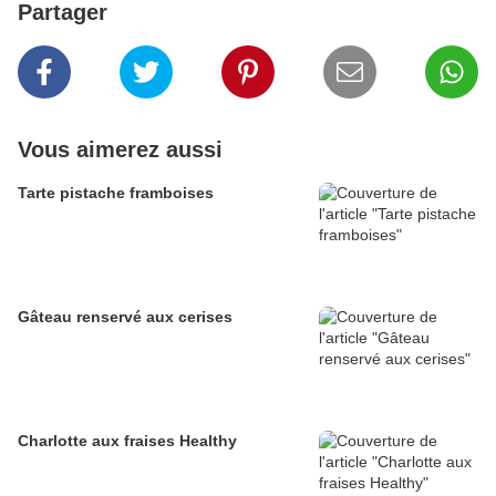
Partager
Vous aimerez aussi
Tarte pistache framboises
Gâteau renservé aux cerises
Charlotte aux fraises Healthy