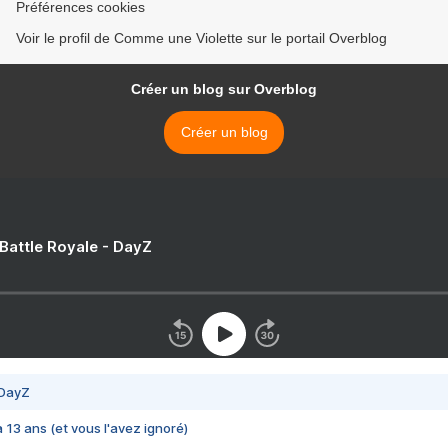
Préférences cookies
Voir le profil de Comme une Violette sur le portail Overblog
Créer un blog sur Overblog
Créer un blog
 Battle Royale - DayZ
 DayZ
 a 13 ans (et vous l'avez ignoré)