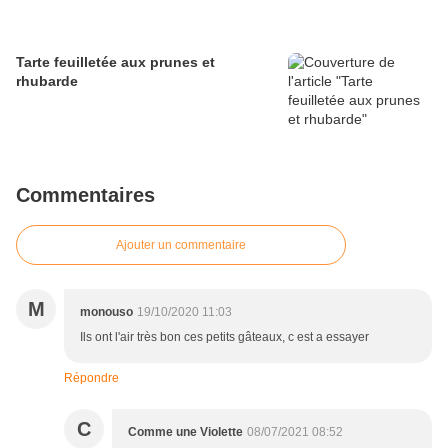
Tarte feuilletée aux prunes et
rhubarde
Commentaires
Ajouter un commentaire
M
monouso
19/10/2020 11:03
Ils ont l'air très bon ces petits gâteaux, c est a essayer
Répondre
C
Comme une Violette
08/07/2021 08:52