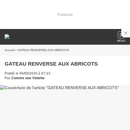
Publicité
MENU
Accueil
» GATEAU RENVERSE AUX ABRICOTS
GATEAU RENVERSE AUX ABRICOTS
Publié le 06/08/2020 à 07:23
Par
Comme une Violette