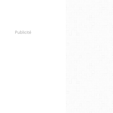
Publicité