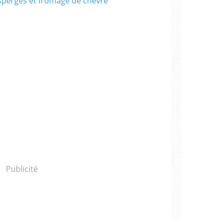
Publicité