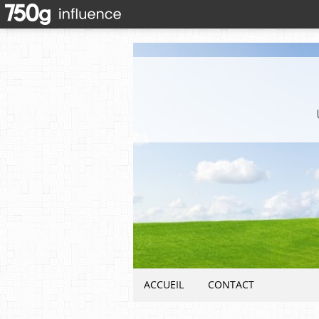
ACCUEIL
CONTACT