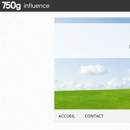
ACCUEIL
CONTACT