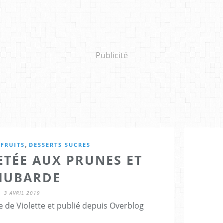
Publicité
,
FRUITS
DESSERTS SUCRES
ETÉE AUX PRUNES ET
HUBARDE
3 AVRIL 2019
 de Violette et publié depuis Overblog