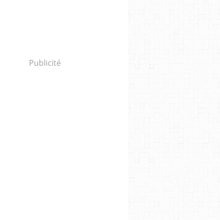
Publicité