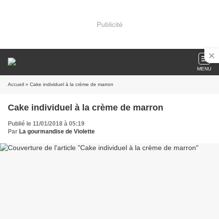
Publicité
MENU
Accueil
» Cake individuel à la crème de marron
Cake individuel à la crème de marron
Publié le 11/01/2018 à 05:19
Par
La gourmandise de Violette