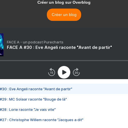
Créer un blog sur Overblog
Créer un blog
FACE A - un podcast Purecharts
FACE A #30 : Eve Angeli raconte "Avant de partir"
#30 : Eve Angeli raconte "Avant de partir"
#29 : MC Solaar raconte "Bouge de là"
28 : Lorie raconte "Je vais vite"
#27 : Christophe Willem raconte "Jacques a dit"