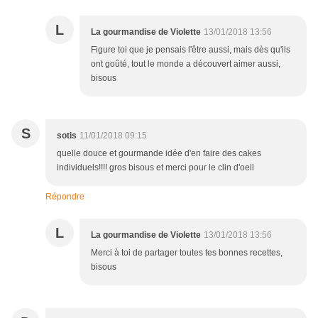
L
La gourmandise de Violette
13/01/2018 13:56
Figure toi que je pensais l'être aussi, mais dès qu'ils
ont goûté, tout le monde a découvert aimer aussi,
bisous
S
sotis
11/01/2018 09:15
quelle douce et gourmande idée d'en faire des cakes
individuels!!!! gros bisous et merci pour le clin d'oeil
Répondre
L
La gourmandise de Violette
13/01/2018 13:56
Merci à toi de partager toutes tes bonnes recettes,
bisous