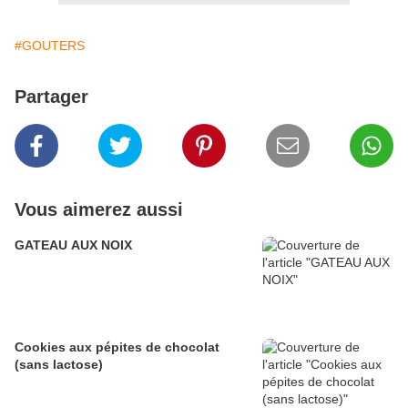
#GOUTERS
Partager
Vous aimerez aussi
GATEAU AUX NOIX
Cookies aux pépites de chocolat
(sans lactose)