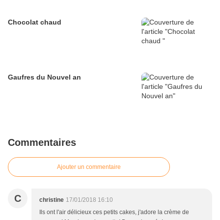
Chocolat chaud
Gaufres du Nouvel an
Commentaires
Ajouter un commentaire
C
christine
17/01/2018 16:10
Ils ont l'air délicieux ces petits cakes, j'adore la crème de