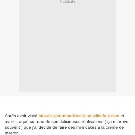
Publicité
Après avoir visité
http://la-gourmandiseest-un-jolidefaut.com
et
avoir craqué sur une de ses délicieuses réalisations ( ça m'arrive
souvent ) que j'ai décidé de faire des mini cakes à la crème de
marron.