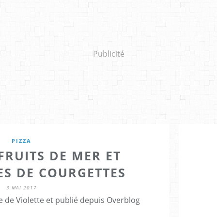
Publicité
PIZZA
FRUITS DE MER ET
ES DE COURGETTES
3 MAI 2017
 de Violette et publié depuis Overblog