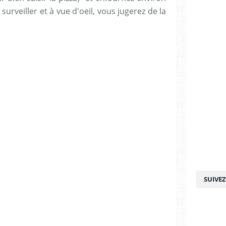
 surveiller et à vue d'oeil, vous jugerez de la
SUIVE