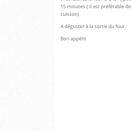
15 minutes ( il est préférable de
cuisson)
A déguster à la sortie du four.
Bon appétit