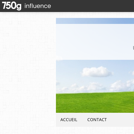
ACCUEIL
CONTACT