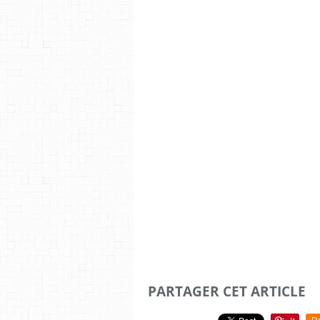
PARTAGER CET ARTICLE