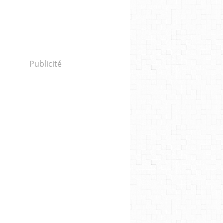
Publicité