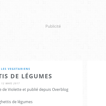
Publicité
 LES VEGETARIENS
TIS DE LÉGUMES
12 MARS 2017
 de Violette et publié depuis Overblog