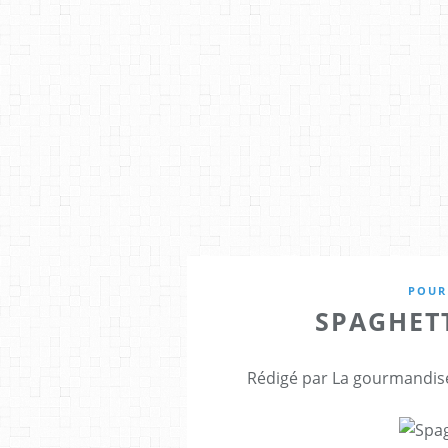
POUR
SPAGHET
Rédigé par La gourmandise