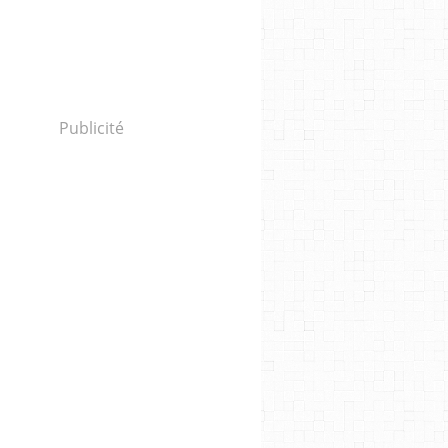
Publicité