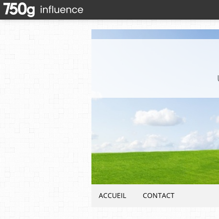
ACCUEIL
CONTACT