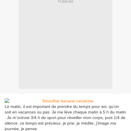
Publicité
Le matin, il est important de prendre du temps pour soi, qu'on
soit en vacances ou pas. Je me lève chaque matin à 5 h du matin
. Je m'octroie 3/4 h de sport pour réveiller mon corps, puis 1/4 de
silence. ce temps est précieux, je prie, je médite, j'image ma
journée, je pense.