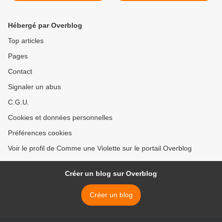
Hébergé par Overblog
Top articles
Pages
Contact
Signaler un abus
C.G.U.
Cookies et données personnelles
Préférences cookies
Voir le profil de Comme une Violette sur le portail Overblog
Créer un blog sur Overblog
Créer un blog