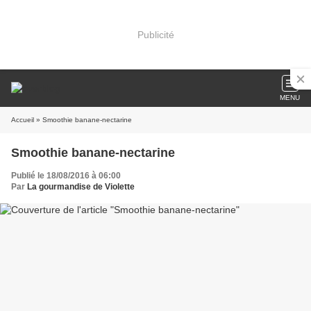
Publicité
MENU
Accueil
» Smoothie banane-nectarine
Smoothie banane-nectarine
Publié le 18/08/2016 à 06:00
Par
La gourmandise de Violette