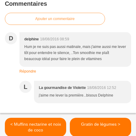
Commentaires
Ajouter un commentaire
D
delphine
18/08/2016 08:59
Hum je ne suis pas aussi matinale, mais j'aime aussi me lever
tôt pour entendre le silence, ..Ton smoothie me plaît
beaucoup idéal pour faire le plein de vitamines
Répondre
L
La gourmandise de Violette
18/08/2016 12:52
j'aime me lever la première...bisous Delphine
< Muffins nectarine et noix
Gratin de légumes >
de coco