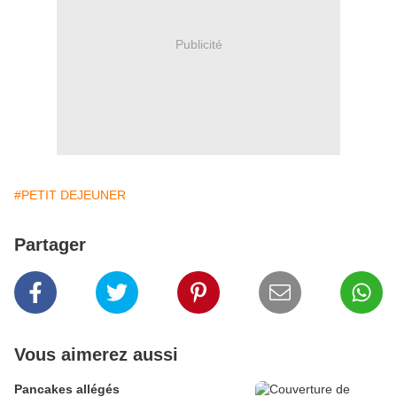
Publicité
#PETIT DEJEUNER
Partager
Vous aimerez aussi
Pancakes allégés