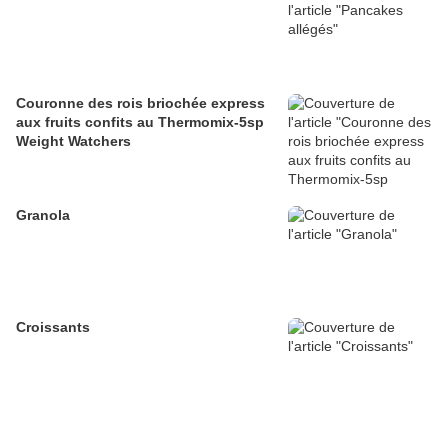
Couronne des rois briochée express
aux fruits confits au Thermomix-5sp
Weight Watchers
Granola
Croissants