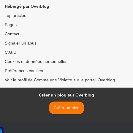
Hébergé par Overblog
Top articles
Pages
Contact
Signaler un abus
C.G.U.
Cookies et données personnelles
Préférences cookies
Voir le profil de Comme une Violette sur le portail Overblog
Créer un blog sur Overblog
Créer un blog