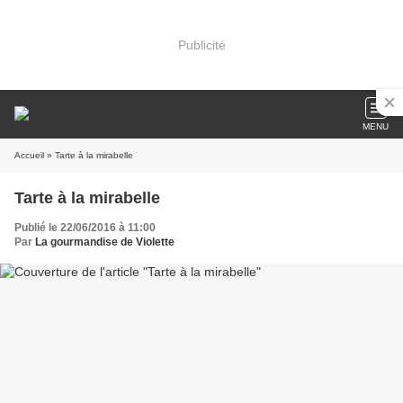
Publicité
MENU
Accueil
» Tarte à la mirabelle
Tarte à la mirabelle
Publié le 22/06/2016 à 11:00
Par
La gourmandise de Violette