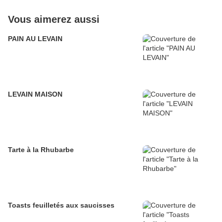
Vous aimerez aussi
PAIN AU LEVAIN
LEVAIN MAISON
Tarte à la Rhubarbe
Toasts feuilletés aux saucisses