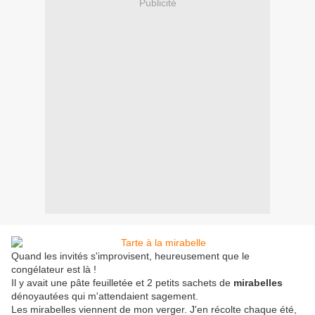
Publicité
Quand les invités s'improvisent, heureusement que le
congélateur est là !
Il y avait une pâte feuilletée et 2 petits sachets de
mirabelles
dénoyautées qui m'attendaient sagement.
Les mirabelles viennent de mon verger. J'en récolte chaque été,