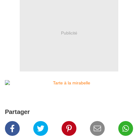
Publicité
Partager