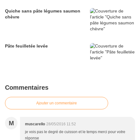
Quiche sans pâte légumes saumon
chèvre
Pâte feuilletée levée
Commentaires
Ajouter un commentaire
M
muscarello
28/05/2016 11:52
je vois pas le degré de cuisson et le temps merci pour votre
réponse