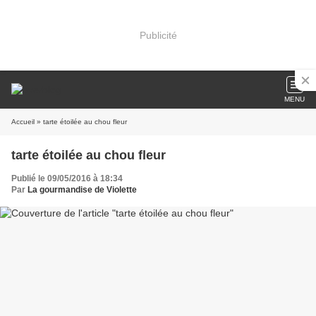
Publicité
MENU
Accueil
» tarte étoilée au chou fleur
tarte étoilée au chou fleur
Publié le 09/05/2016 à 18:34
Par
La gourmandise de Violette