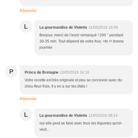
Répondre
L
La gourmandise de Violette
31/05/2016 16:08
Bonjour, merci de l'avoir remarqué ! 200 ° pendant
30-35 min. Tout dépend de votre four, <br /> bonne
journée
P
Prince de Bretagne
10/05/2016 16:16
Votre recette est très originale et peu se concevoir avec du
chou-fleur frais, Il y en a sur les étals !
Répondre
L
La gourmandise de Violette
11/05/2016 08:14
oui elle peut se faire avec tous les légumes qu'on
veut...