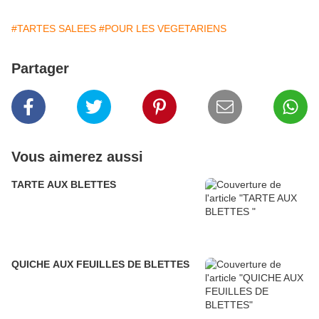
#TARTES SALEES
#POUR LES VEGETARIENS
Partager
Vous aimerez aussi
TARTE AUX BLETTES
QUICHE AUX FEUILLES DE BLETTES