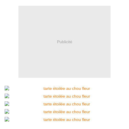
Publicité