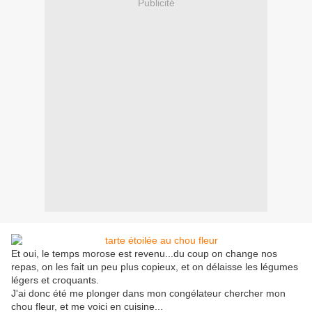
Publicité
Et oui, le temps morose est revenu...du coup on change nos
repas, on les fait un peu plus copieux, et on délaisse les légumes
légers et croquants.
J'ai donc été me plonger dans mon congélateur chercher mon
chou fleur, et me voici en cuisine...