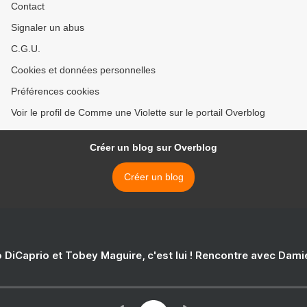
Contact
Signaler un abus
C.G.U.
Cookies et données personnelles
Préférences cookies
Voir le profil de Comme une Violette sur le portail Overblog
Créer un blog sur Overblog
Créer un blog
 DiCaprio et Tobey Maguire, c'est lui ! Rencontre avec Dam