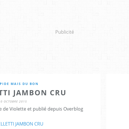
Publicité
PIDE MAIS DU BON
TTI JAMBON CRU
30 OCTOBRE 2015
 de Violette et publié depuis Overblog