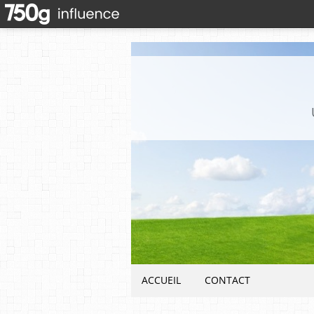
ACCUEIL
CONTACT