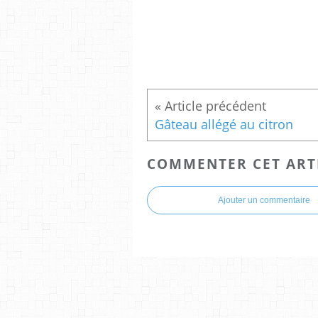
Gâteau allégé au citron
COMMENTER CET ART
Ajouter un commentaire