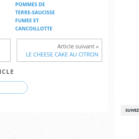
POMMES DE
TERRE-SAUCISSE
FUMEE ET
CANCOILLOTTE
LE CHEESE CAKE AU CITRON
ICLE
SUIVE