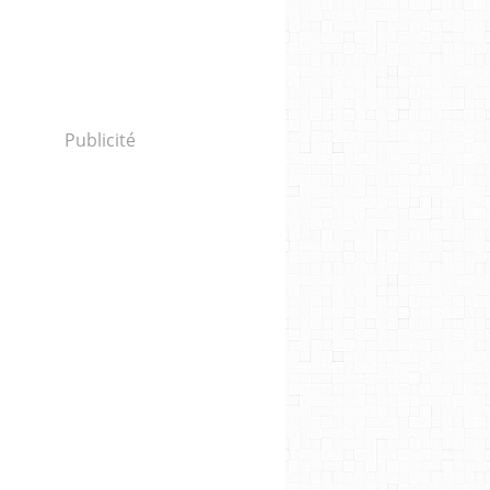
Publicité