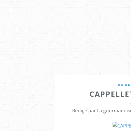
DU RA
CAPPELLE
Rédigé par La gourmandise